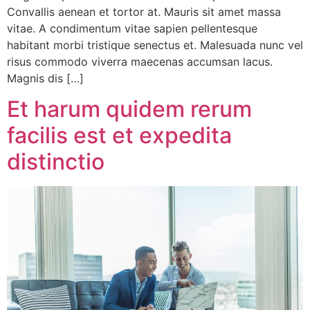
Convallis aenean et tortor at. Mauris sit amet massa
vitae. A condimentum vitae sapien pellentesque
habitant morbi tristique senectus et. Malesuada nunc vel
risus commodo viverra maecenas accumsan lacus.
Magnis dis […]
Et harum quidem rerum
facilis est et expedita
distinctio