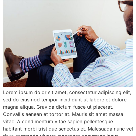
Lorem ipsum dolor sit amet, consectetur adipiscing elit,
sed do eiusmod tempor incididunt ut labore et dolore
magna aliqua. Gravida dictum fusce ut placerat.
Convallis aenean et tortor at. Mauris sit amet massa
vitae. A condimentum vitae sapien pellentesque
habitant morbi tristique senectus et. Malesuada nunc vel