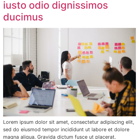
iusto odio dignissimos
ducimus
Lorem ipsum dolor sit amet, consectetur adipiscing elit,
sed do eiusmod tempor incididunt ut labore et dolore
magna aliqua. Gravida dictum fusce ut placerat.