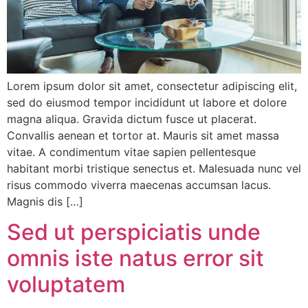
Lorem ipsum dolor sit amet, consectetur adipiscing elit,
sed do eiusmod tempor incididunt ut labore et dolore
magna aliqua. Gravida dictum fusce ut placerat.
Convallis aenean et tortor at. Mauris sit amet massa
vitae. A condimentum vitae sapien pellentesque
habitant morbi tristique senectus et. Malesuada nunc vel
risus commodo viverra maecenas accumsan lacus.
Magnis dis […]
Sed ut perspiciatis unde
omnis iste natus error sit
voluptatem